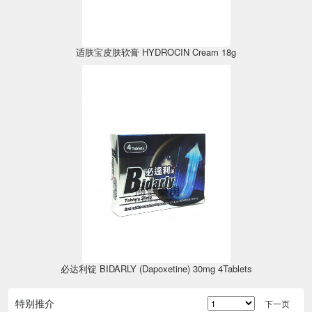
适肤宝皮肤软膏 HYDROCIN Cream 18g
必达利锭 BIDARLY (Dapoxetine) 30mg 4Tablets
特别推介
下一页