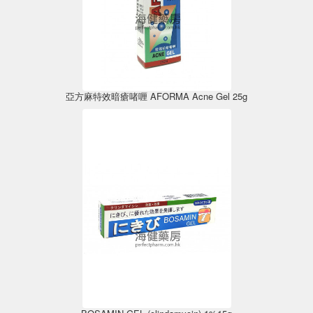
亞方麻特效暗瘡啫喱 AFORMA Acne Gel 25g