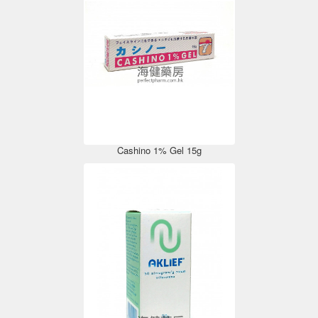
Cashino 1% Gel 15g