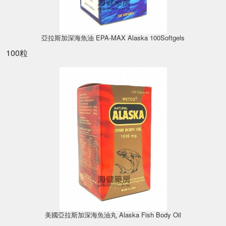
亞拉斯加深海魚油 EPA-MAX Alaska 100Softgels
100粒
美國亞拉斯加深海魚油丸 Alaska Fish Body Oil