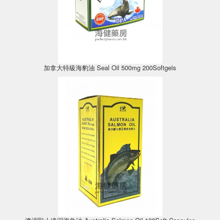
加拿大特級海豹油 Seal Oil 500mg 200Softgels