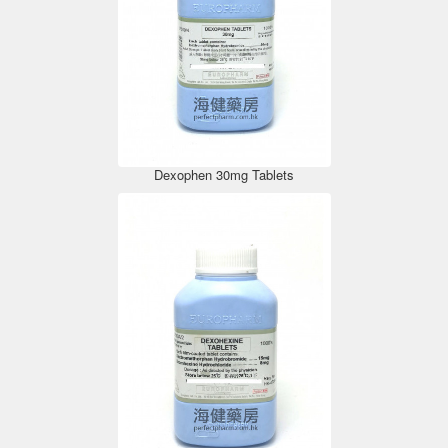
Dexophen 30mg Tablets