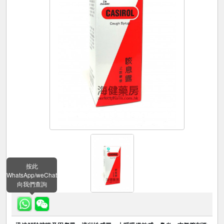
按此
WhatsApp/weChat
向我們查詢