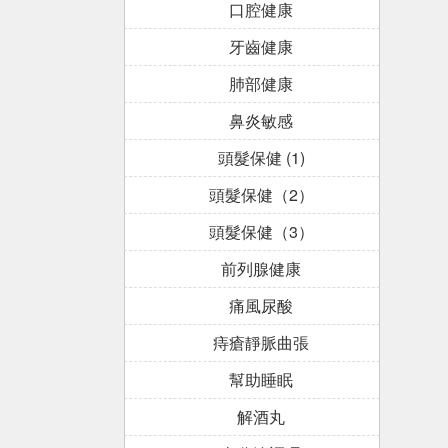
口腔健康
牙齒健康
肺部健康
鼻炎敏感
頭髮保健 (1)
頭髮保健（2）
頭髮保健（3）
前列腺健康
痛風尿酸
痔瘡靜脈曲張
幫助睡眠
解酒丸