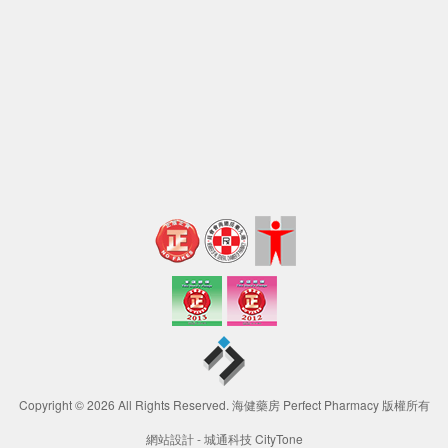
Copyright © 2026 All Rights Reserved. 海健藥房 Perfect Pharmacy 版權所有
網站設計 -
城通科技 CityTone