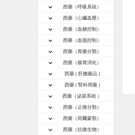
西藥（呼吸系統）
西藥（心臟血壓）
西藥（血糖控制）
西藥（血脂控制）
西藥（胃藥分類）
西藥（腸胃消化）
西藥 ( 肝膽藥品 )
西藥 ( 腎科用藥 )
西藥（泌尿系統 ）
西藥（止痛分類）
西藥（荷爾蒙類）
西藥（抗微生物）