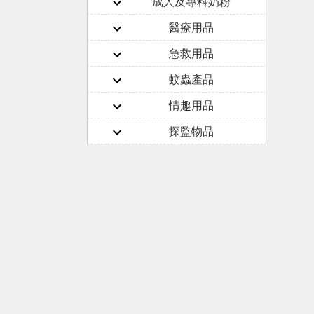
成人及專科奶粉
醫療用品
急救用品
蚊蟲產品
情趣用品
探監物品