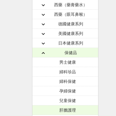
西藥（藥膏藥水）
西藥（眼耳鼻喉）
德國健康系列
美國健康系列
日本健康系列
保健品
男士健康
婦科珍品
婦科保健
孕婦保健
兒童保健
肝膽護理