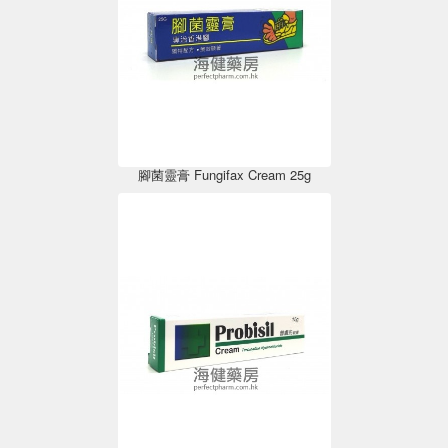
腳菌靈膏 Fungifax Cream 25g