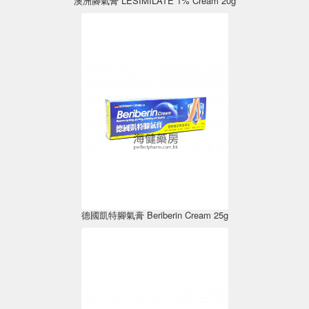
澳洲腳氣膏 LESIMILATE 1% Cream 20g
德國凱特腳氣膏 Beriberin Cream 25g