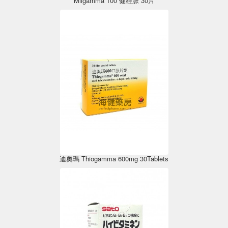
Milgamma 100 健經脈 30片
迪奧瑪 Thiogamma 600mg 30Tablets