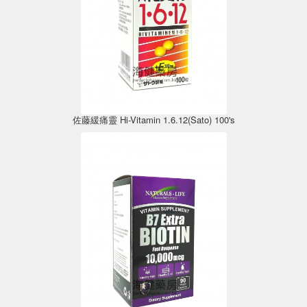
佐藤緩痛靈 Hi-Vitamin 1.6.12(Sato) 100's