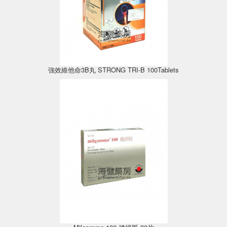
強效維他命3B丸 STRONG TRI-B 100Tablets