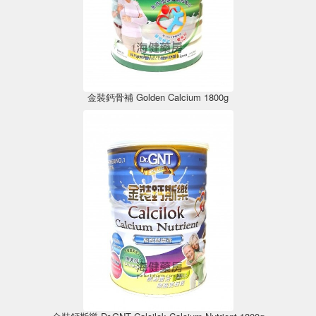
金裝鈣骨補 Golden Calcium 1800g