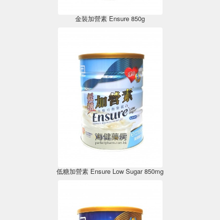
金裝加營素 Ensure 850g
低糖加營素 Ensure Low Sugar 850mg