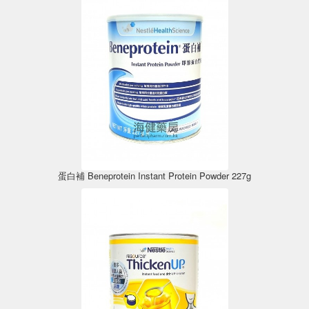
蛋白補 Beneprotein Instant Protein Powder 227g