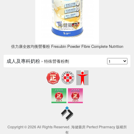
倍力康全效均衡營養粉 Fresubin Powder Fibre Complete Nutrition
成人及專科奶粉 ›
特殊營養粉劑
Copyright © 2026 All Rights Reserved. 海健藥房 Perfect Pharmacy 版權所
有