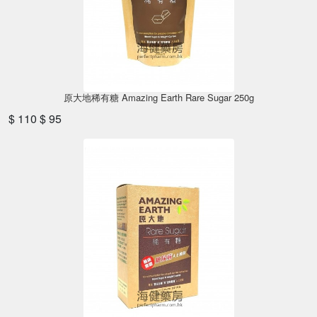
原大地稀有糖 Amazing Earth Rare Sugar 250g
$ 110
$ 95