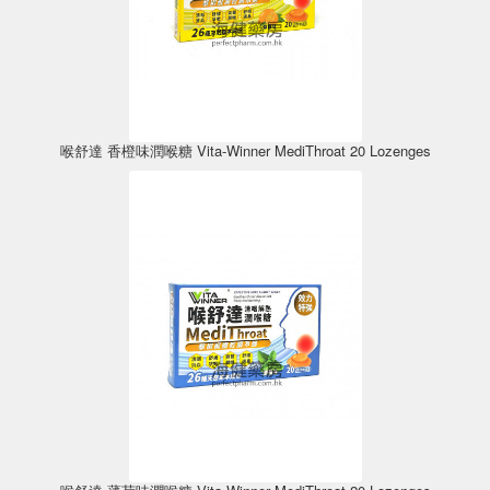
喉舒達 香橙味潤喉糖 Vita-Winner MediThroat 20 Lozenges