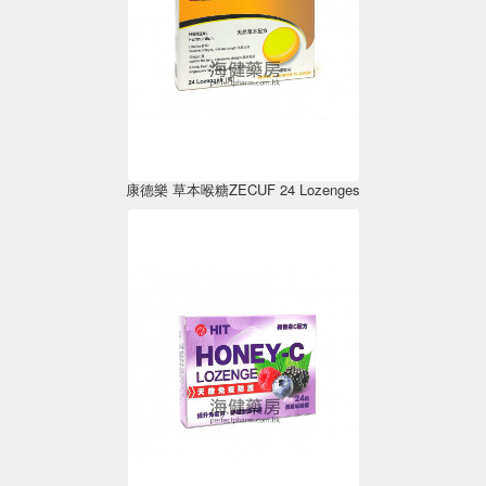
康德樂 草本喉糖ZECUF 24 Lozenges