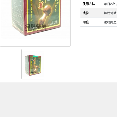
使用方法
每日2次
成份
姬松茸精
備註
網站內之