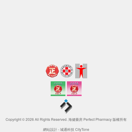
Copyright © 2026 All Rights Reserved. 海健藥房 Perfect Pharmacy 版權所有
網站設計 -
城通科技 CityTone