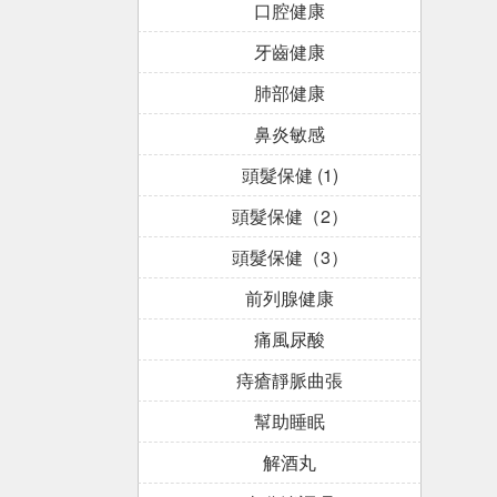
口腔健康
牙齒健康
肺部健康
鼻炎敏感
頭髮保健 (1)
頭髮保健（2）
頭髮保健（3）
前列腺健康
痛風尿酸
痔瘡靜脈曲張
幫助睡眠
解酒丸