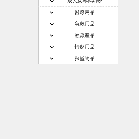
成人及專科奶粉
醫療用品
急救用品
蚊蟲產品
情趣用品
探監物品