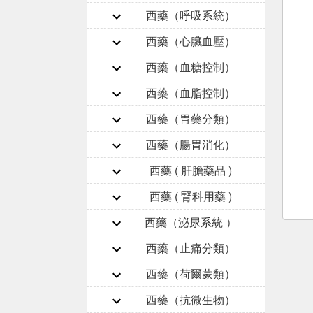
西藥（呼吸系統）
西藥（心臟血壓）
西藥（血糖控制）
西藥（血脂控制）
西藥（胃藥分類）
西藥（腸胃消化）
西藥 ( 肝膽藥品 )
西藥 ( 腎科用藥 )
西藥（泌尿系統 ）
西藥（止痛分類）
西藥（荷爾蒙類）
西藥（抗微生物）