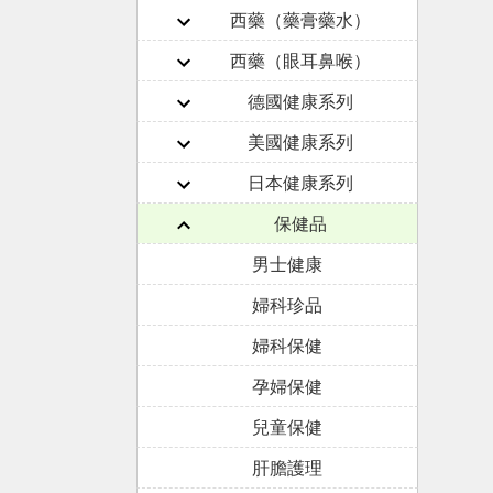
西藥（藥膏藥水）
西藥（眼耳鼻喉）
德國健康系列
美國健康系列
日本健康系列
保健品
男士健康
婦科珍品
婦科保健
孕婦保健
兒童保健
肝膽護理