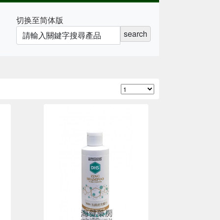
切换至简体版
search