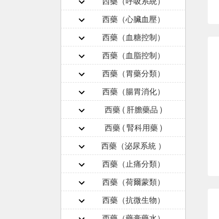
西藥（呼吸系統）
西藥（心臟血壓）
西藥（血糖控制）
西藥（血脂控制）
西藥（胃藥分類）
西藥（腸胃消化）
西藥 ( 肝膽藥品 )
西藥 ( 腎科用藥 )
西藥（泌尿系統 ）
西藥（止痛分類）
西藥（荷爾蒙類）
西藥（抗微生物）
西藥（藥膏藥水）