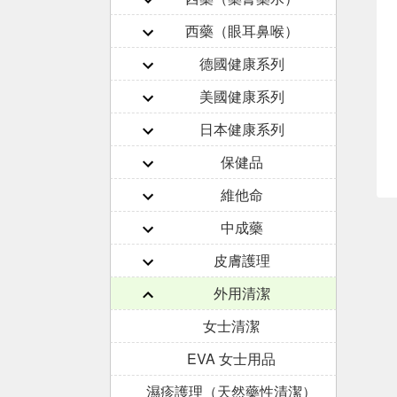
西藥（眼耳鼻喉）
德國健康系列
美國健康系列
日本健康系列
保健品
維他命
中成藥
皮膚護理
外用清潔
女士清潔
EVA 女士用品
濕疹護理（天然藥性清潔）