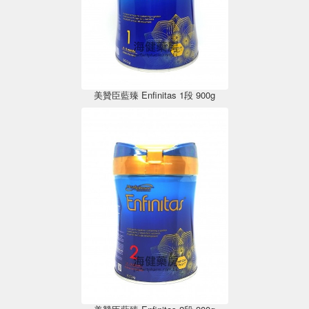
美贊臣藍臻 Enfinitas 1段 900g