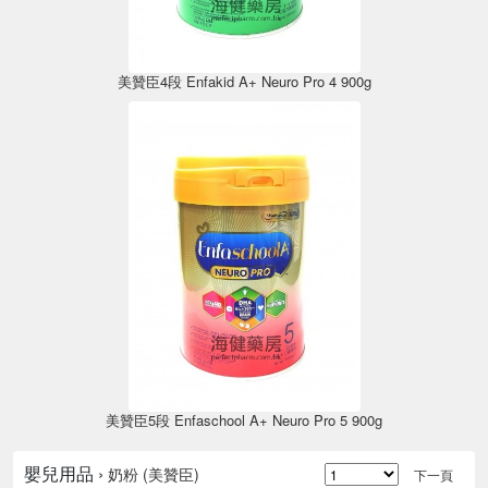
美贊臣4段 Enfakid A+ Neuro Pro 4 900g
美贊臣5段 Enfaschool A+ Neuro Pro 5 900g
嬰兒用品 ›
奶粉 (美贊臣)
下一頁