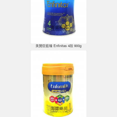
美贊臣藍臻 Enfinitas 4段 900g