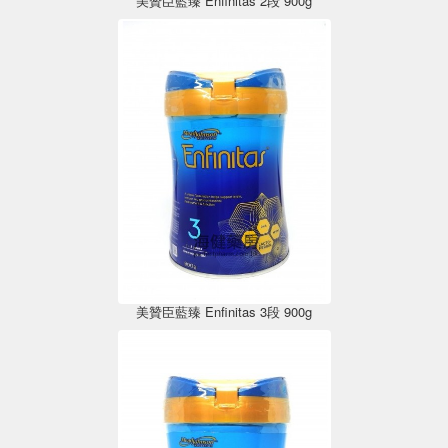
美贊臣藍臻 Enfinitas 2段 900g
美贊臣藍臻 Enfinitas 3段 900g