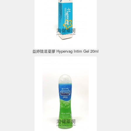
益婷陰道凝膠 Hypervag Intim Gel 20ml