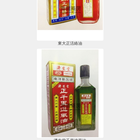
東大正活絡油