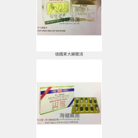
德國東大腳菌清