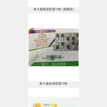
東大傷風感冒靈10粒 (無睡意)
東大速效感冒靈10粒