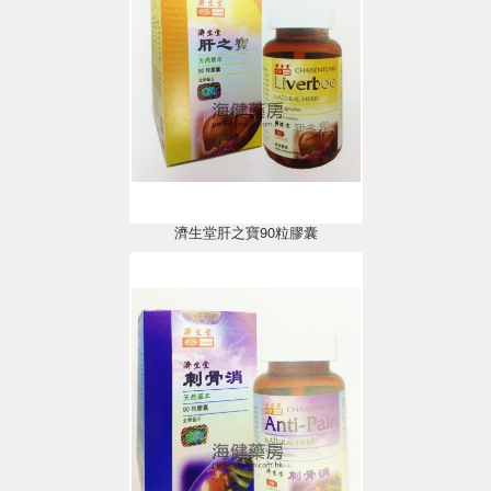
濟生堂肝之寶90粒膠囊