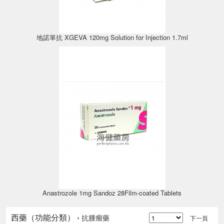
地諾單抗 XGEVA 120mg Solution for Injection 1.7ml
Anastrozole 1mg Sandoz 28Film-coated Tablets
西藥（功能分類） ›
抗腫瘤藥
下一頁