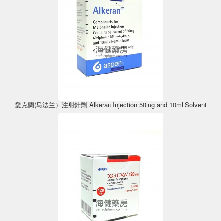
愛克蘭(马法兰）注射針劑 Alkeran Injection 50mg and 10ml Solvent