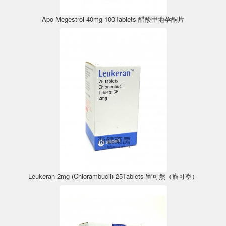
Apo-Megestrol 40mg 100Tablets 醋酸甲地孕酮片
Leukeran 2mg (Chlorambucil) 25Tablets 留可然（瘤可寧）