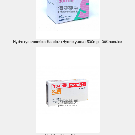
Hydroxycarbamide Sandoz (Hydroxyurea) 500mg 100Capsules