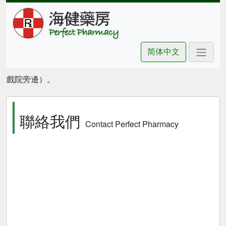
简体中文
豪坊戲院旁邊）。
聯絡我們
Contact Perfect Pharmacy