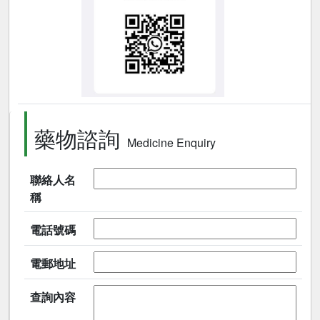
藥物諮詢
Medicine Enquiry
聯絡人名
稱
電話號碼
電郵地址
查詢內容