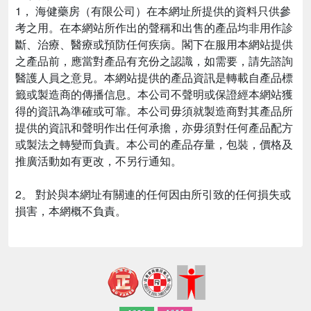
1，
海健藥房（有限公司）在本網址所提供的資料只供參
考之用。在本網站所作出的聲稱和出售的產品均非用作診
斷、治療、醫療或預防任何疾病。閣下在服用本網站提供
之產品前，應當對產品有充份之認識，如需要，請先諮詢
醫護人員之意見。本網站提供的產品資訊是轉載自產品標
籤或製造商的傳播信息。本公司不聲明或保證經本網站獲
得的資訊為準確或可靠。本公司毋須就製造商對其產品所
提供的資訊和聲明作出任何承擔，亦毋須對任何產品配方
或製法之轉變而負責。本公司的產品存量，包裝，價格及
推廣活動如有更改，不另行通知。
2。 對於與本網址有關連的任何因由所引致的任何損失或
損害，本網概不負責。