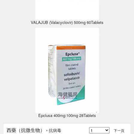
VALAJUB (Valacyclovir) 500mg 60Tablets
Epclusa 400mg:100mg 28Tablets
西藥（抗微生物） ›
抗病毒
下一頁