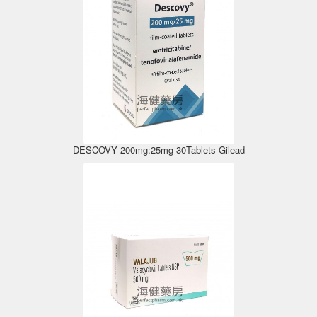
DESCOVY 200mg:25mg 30Tablets Gilead