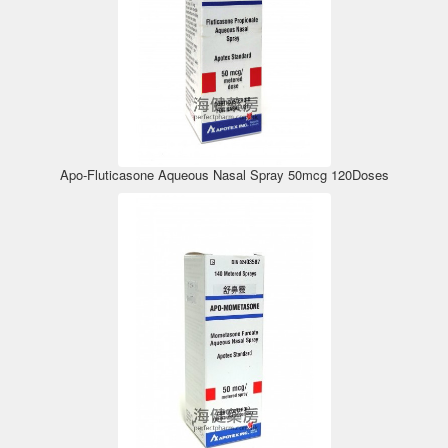
Apo-Fluticasone Aqueous Nasal Spray 50mcg 120Doses