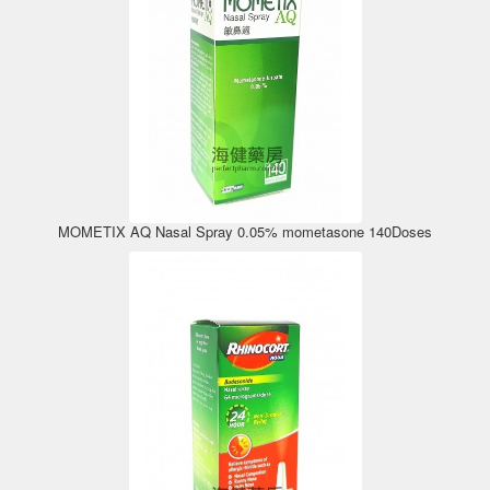
MOMETIX AQ Nasal Spray 0.05% mometasone 140Doses