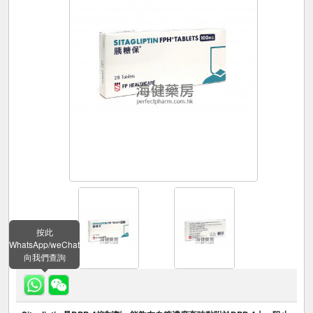
按此
WhatsApp/weChat
向我們查詢