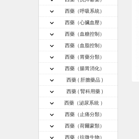
西藥（呼吸系統）
西藥（心臟血壓）
西藥（血糖控制）
西藥（血脂控制）
西藥（胃藥分類）
西藥（腸胃消化）
西藥 ( 肝膽藥品 )
西藥 ( 腎科用藥 )
西藥（泌尿系統 ）
西藥（止痛分類）
西藥（荷爾蒙類）
西藥（抗微生物）