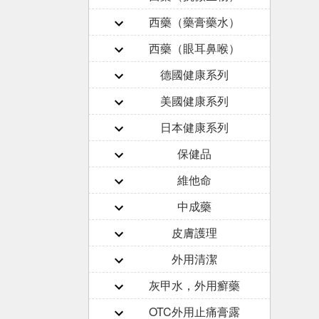
西藥（藥膏藥水）
西藥（眼耳鼻喉）
德國健康系列
美國健康系列
日本健康系列
保健品
維他命
中成藥
皮膚護理
外用清潔
灰甲水，外用癬藥
OTC外用止痛膏露