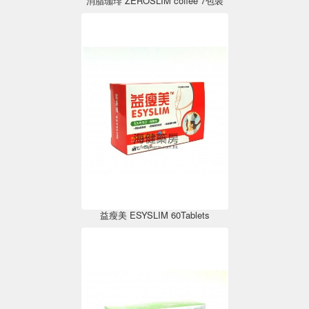
消脂珈琲 ZEROSLIM coffee 7包裝
益瘦美 ESYSLIM 60Tablets