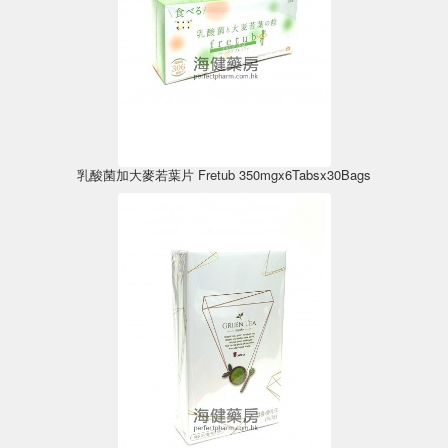
乳酸菌加大麥若葉片 Fretub 350mgx6Tabsx30Bags