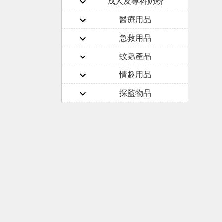
成人及專科奶粉
醫療用品
急救用品
蚊蟲產品
情趣用品
探監物品