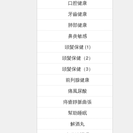
口腔健康
牙齒健康
肺部健康
鼻炎敏感
頭髮保健 (1)
頭髮保健（2）
頭髮保健（3）
前列腺健康
痛風尿酸
痔瘡靜脈曲張
幫助睡眠
解酒丸