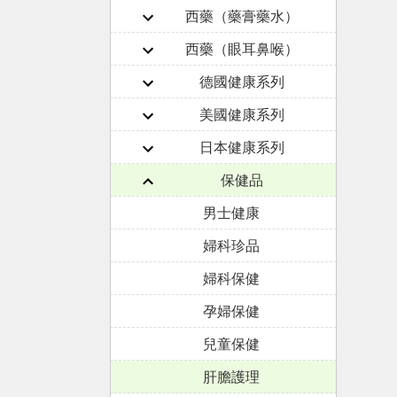
西藥（藥膏藥水）
西藥（眼耳鼻喉）
德國健康系列
美國健康系列
日本健康系列
保健品
男士健康
婦科珍品
婦科保健
孕婦保健
兒童保健
肝膽護理