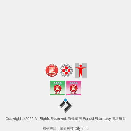
Copyright © 2026 All Rights Reserved. 海健藥房 Perfect Pharmacy 版權所有
網站設計 -
城通科技 CityTone