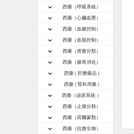
西藥（呼吸系統）
西藥（心臟血壓）
西藥（血糖控制）
西藥（血脂控制）
西藥（胃藥分類）
西藥（腸胃消化）
西藥 ( 肝膽藥品 )
西藥 ( 腎科用藥 )
西藥（泌尿系統 ）
西藥（止痛分類）
西藥（荷爾蒙類）
西藥（抗微生物）