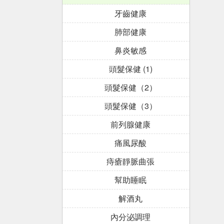
牙齒健康
肺部健康
鼻炎敏感
頭髮保健 (1)
頭髮保健（2）
頭髮保健（3）
前列腺健康
痛風尿酸
痔瘡靜脈曲張
幫助睡眠
解酒丸
內分泌調理