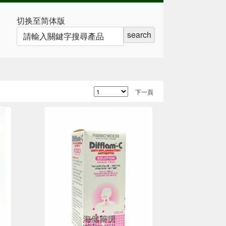
切换至简体版
search
下一頁