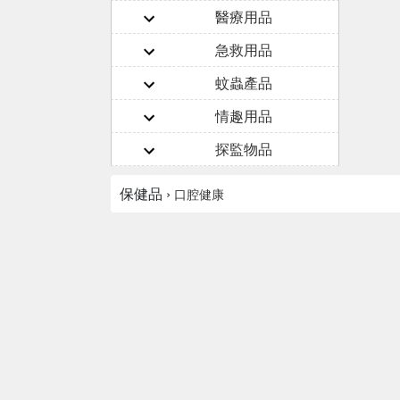
醫療用品
急救用品
蚊蟲產品
情趣用品
探監物品
保健品 ›
口腔健康