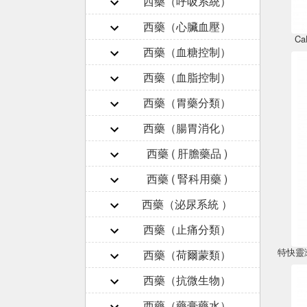
西藥（呼吸系統）
西藥（心臟血壓）
Ca
西藥（血糖控制）
西藥（血脂控制）
西藥（胃藥分類）
西藥（腸胃消化）
西藥 ( 肝膽藥品 )
西藥 ( 腎科用藥 )
西藥（泌尿系統 ）
西藥（止痛分類）
特快靈漱口
西藥（荷爾蒙類）
西藥（抗微生物）
西藥（藥膏藥水）