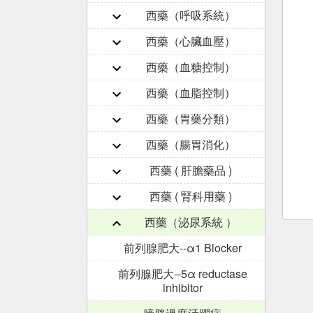
西藥（呼吸系統）
西藥（心臟血壓）
西藥（血糖控制）
西藥（血脂控制）
西藥（胃藥分類）
西藥（腸胃消化）
西藥 ( 肝膽藥品 )
西藥 ( 腎科用藥 )
西藥（泌尿系統 ）
前列腺肥大--α1 Blocker
前列腺肥大--5α reductase
inhibitor