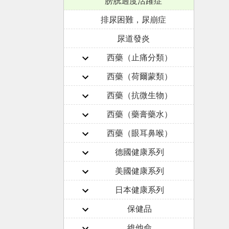
膀胱過度活躍症
排尿困難，尿崩症
尿道發炎
西藥（止痛分類）
西藥（荷爾蒙類）
西藥（抗微生物）
西藥（藥膏藥水）
西藥（眼耳鼻喉）
德國健康系列
美國健康系列
日本健康系列
保健品
維他命