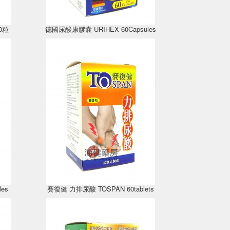
60粒
德國尿酸康膠囊 URIHEX 60Capsules
es
賽復健 力排尿酸 TOSPAN 60tablets