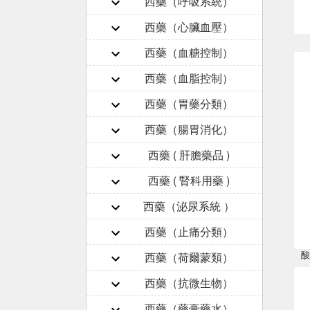
西藥（呼吸系統）
西藥（心臟血壓）
西藥（血糖控制）
西藥（血脂控制）
西藥（胃藥分類）
西藥（腸胃消化）
西藥 ( 肝膽藥品 )
西藥 ( 腎科用藥 )
西藥（泌尿系統 ）
西藥（止痛分類）
酸
西藥（荷爾蒙類）
西藥（抗微生物）
西藥（藥膏藥水）