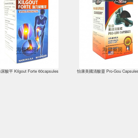
酸平 Kilgout Forte 60capsules
怡康美國清酸靈 Pro-Gou Capsules 