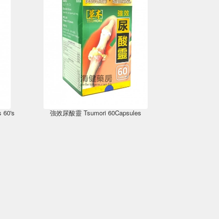
60's
強效尿酸靈 Tsumori 60Capsules