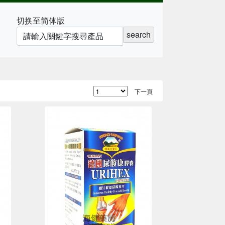
切换至简体版
search
下一頁