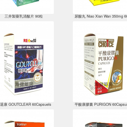
三井製藥乳清酸片 90粒
尿酸丸 Niao Xian Wan 350mg 
退康 GOUTCLEAR 60Capsuels
平酸康膠囊 PURIGON 60Capsul