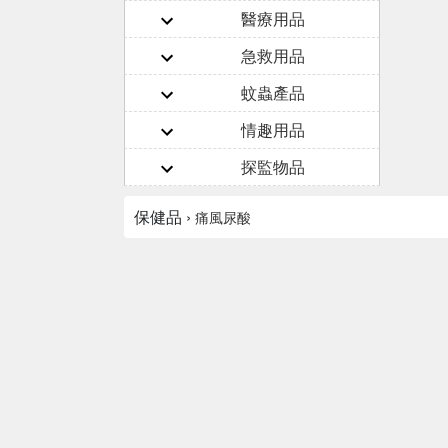
醫療用品
急救用品
蚊蟲產品
情趣用品
探監物品
保健品 ›
痛風尿酸