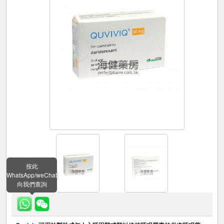
按此
WhatsApp/weChat
向我們查詢