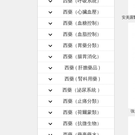
西藥（呼吸系統）
西藥（心臟血壓）
西藥（血糖控制）
西藥（血脂控制）
西藥（胃藥分類）
西藥（腸胃消化）
西藥 ( 肝膽藥品 )
西藥 ( 腎科用藥 )
西藥（泌尿系統 ）
西藥（止痛分類）
強
西藥（荷爾蒙類）
西藥（抗微生物）
西藥（藥膏藥水）