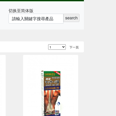
切换至简体版
search
下一頁