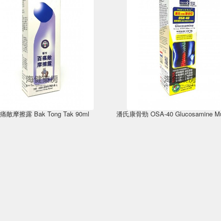
痛敵摩擦露 Bak Tong Tak 90ml