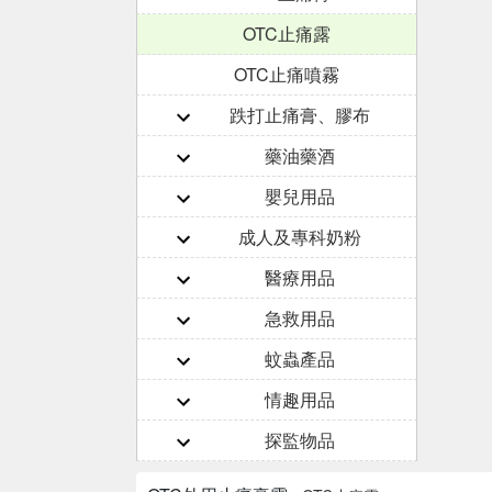
OTC止痛露
OTC止痛噴霧
跌打止痛膏、膠布
藥油藥酒
嬰兒用品
成人及專科奶粉
醫療用品
急救用品
蚊蟲產品
情趣用品
探監物品