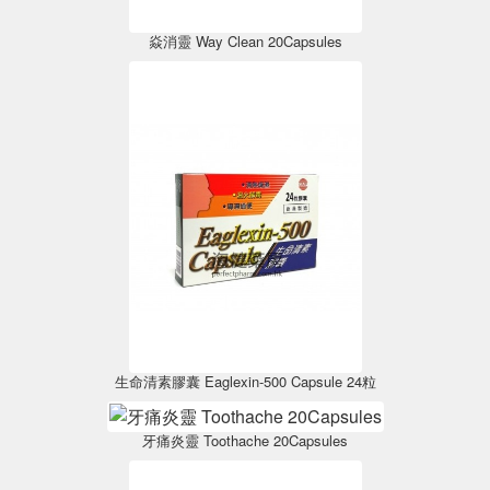
焱消靈 Way Clean 20Capsules
生命清素膠囊 Eaglexin-500 Capsule 24粒
牙痛炎靈 Toothache 20Capsules