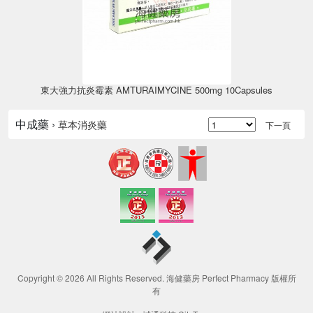
東大強力抗炎霉素 AMTURAIMYCINE 500mg 10Capsules
中成藥 ›
草本消炎藥
下一頁
Copyright © 2026 All Rights Reserved. 海健藥房 Perfect Pharmacy 版權所
有