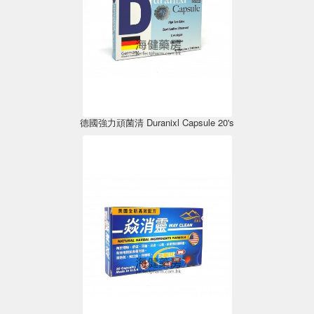
德國強力頑菌清 Duranixl Capsule 20's