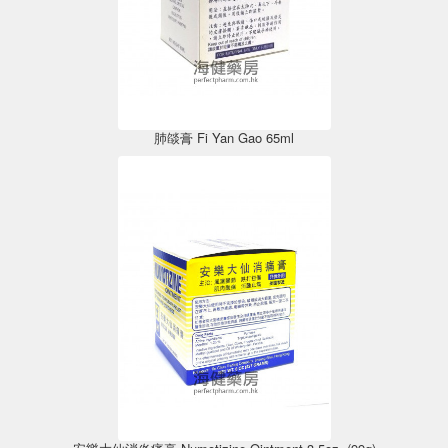
肺燄膏 Fi Yan Gao 65ml