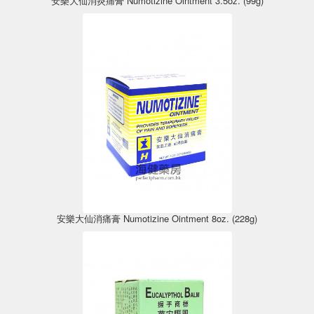
安樂大仙消炎痛膏 Numotizine Ointment 3.5oz. (99g)
安樂大仙消痛膏 Numotizine Ointment 8oz. (228g)