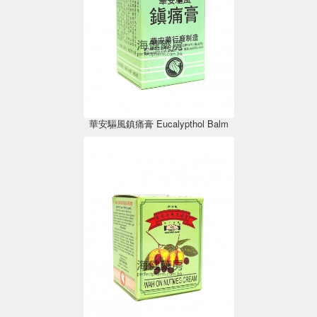
華安驅風鎮痛膏 Eucalypthol Balm