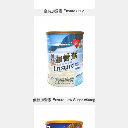
金裝加營素 Ensure 850g
低糖加營素 Ensure Low Sugar 850mg