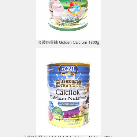
金裝鈣骨補 Golden Calcium 1800g