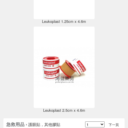
Leukoplast 1.25cm x 4.6m
Leukoplast 2.5cm x 4.6m
急救用品 ›
護眼貼，其他膠貼
下一頁