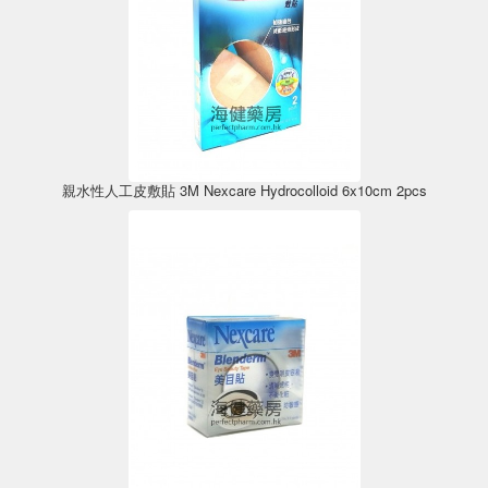
親水性人工皮敷貼 3M Nexcare Hydrocolloid 6x10cm 2pcs