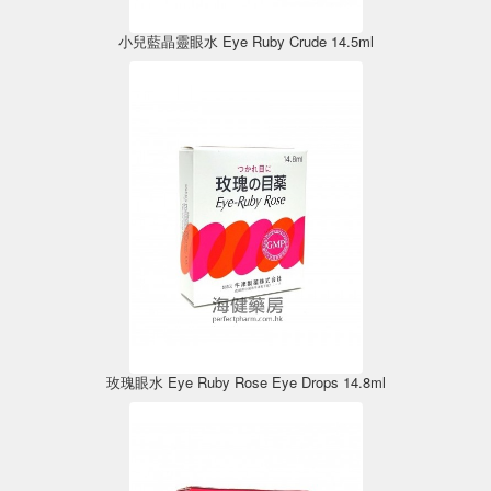
小兒藍晶靈眼水 Eye Ruby Crude 14.5ml
玫瑰眼水 Eye Ruby Rose Eye Drops 14.8ml