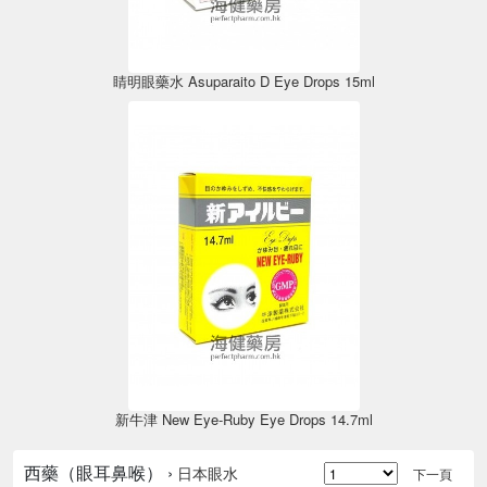
睛明眼藥水 Asuparaito D Eye Drops 15ml
新牛津 New Eye-Ruby Eye Drops 14.7ml
西藥（眼耳鼻喉） ›
日本眼水
下一頁