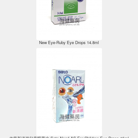
New Eye-Ruby Eye Drops 14.8ml