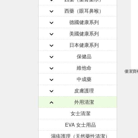
西藥（眼耳鼻喉）
德國健康系列
美國健康系列
日本健康系列
保健品
維他命
中成藥
皮膚護理
外用清潔
女士清潔
EVA 女士用品
濕疹護理（天然藥性清潔）