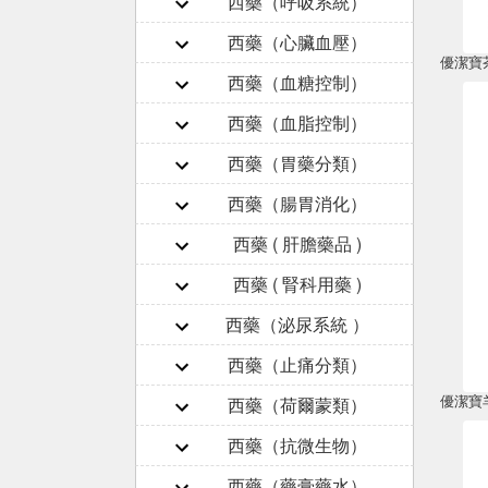
西藥（呼吸系統）
西藥（心臟血壓）
西藥（血糖控制）
西藥（血脂控制）
西藥（胃藥分類）
西藥（腸胃消化）
西藥 ( 肝膽藥品 )
西藥 ( 腎科用藥 )
西藥（泌尿系統 ）
西藥（止痛分類）
西藥（荷爾蒙類）
西藥（抗微生物）
西藥（藥膏藥水）