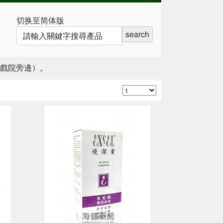
切换至简体版
search
戲院旁邊）。