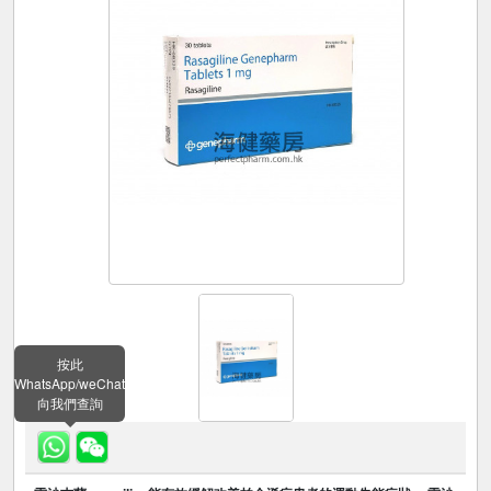
按此
WhatsApp/weChat
向我們查詢