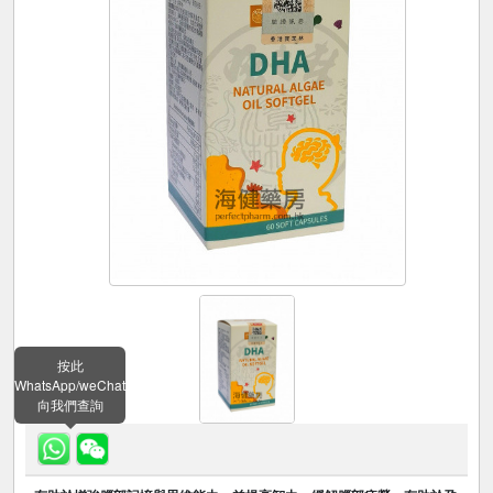
按此
WhatsApp/weChat
向我們查詢