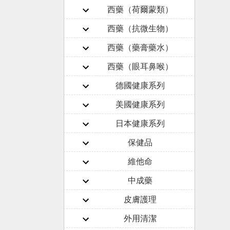
西藥（荷爾蒙類）
西藥（抗微生物）
西藥（藥膏藥水）
西藥（眼耳鼻喉）
德國健康系列
美國健康系列
日本健康系列
保健品
維他命
中成藥
皮膚護理
外用清潔