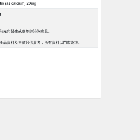
tin (as calcium) 20mg
1
前先向醫生或藥劑師諮詢意見。
產品資料及售價只供參考，所有資料以門市為準。