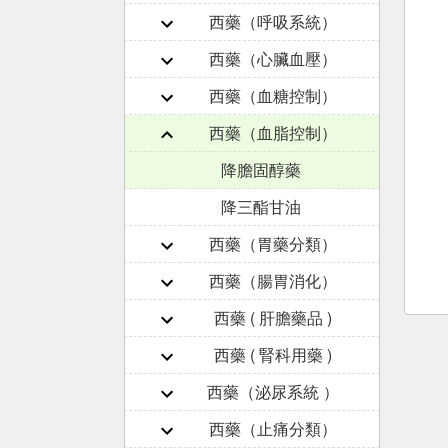
西藥（呼吸系統）
西藥（心臟血壓）
西藥（血糖控制）
西藥（血脂控制）
降膽固醇藥
降三酯甘油
西藥（胃藥分類）
西藥（腸胃消化）
西藥 ( 肝膽藥品 )
西藥 ( 腎科用藥 )
西藥（泌尿系統 ）
西藥（止痛分類）