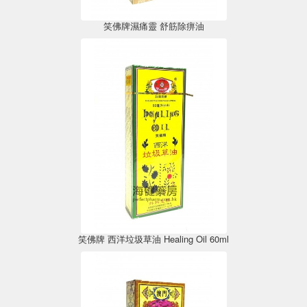
笑佛牌濕痛靈 舒筋除痹油
笑佛牌 西洋垃圾草油 Healing Oil 60ml