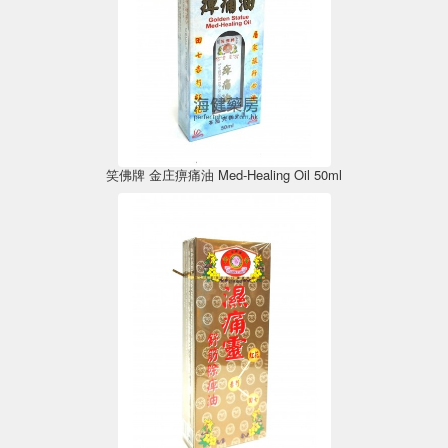
笑佛牌 金庄痹痛油 Med-Healing Oil 50ml