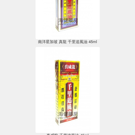
南洋星加坡 真龍 千里追風油 45ml