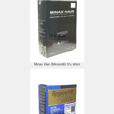
Minax Hair (Minoxidil) 5% 60ml