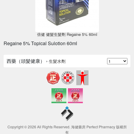
倍健 健髮生髮劑 Regaine 5% 60ml
Regaine 5% Topical Sulotion 60ml
西藥（頭髮健康） ›
生髮水劑
Copyright © 2026 All Rights Reserved. 海健藥房 Perfect Pharmacy 版權所
有