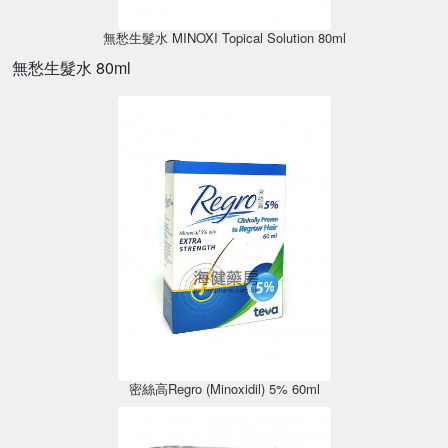
無愁生髮水 MINOXI Topical Solution 80ml
無愁生髮水 80ml
密絲高Regro (Minoxidil) 5% 60ml