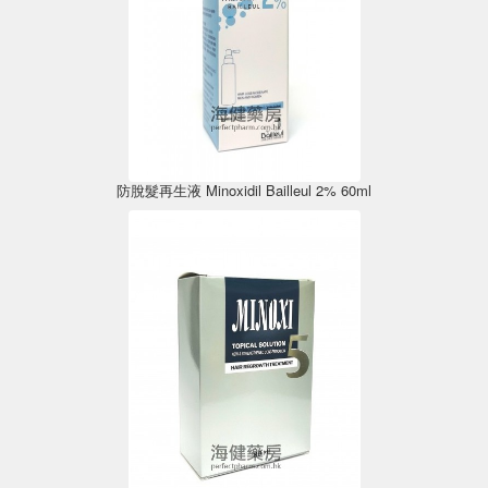
防脫髮再生液 Minoxidil Bailleul 2% 60ml