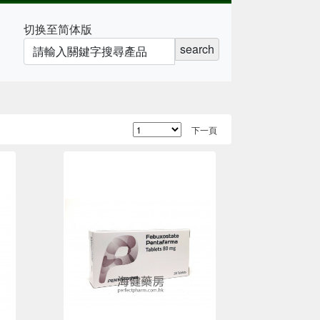
切换至简体版
search
下一頁