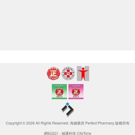
Copyright © 2026 All Rights Reserved. 海健藥房 Perfect Pharmacy 版權所有
網站設計 -
城通科技 CityTone