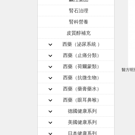
腎石治理
腎科營養
皮質醇補充
西藥（泌尿系統 ）
西藥（止痛分類）
西藥（荷爾蒙類）
西藥（抗微生物）
西藥（藥膏藥水）
西藥（眼耳鼻喉）
德國健康系列
美國健康系列
日本健康系列