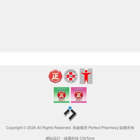
Copyright © 2026 All Rights Reserved. 海健藥房 Perfect Pharmacy 版權所有
網站設計 -
城通科技 CityTone