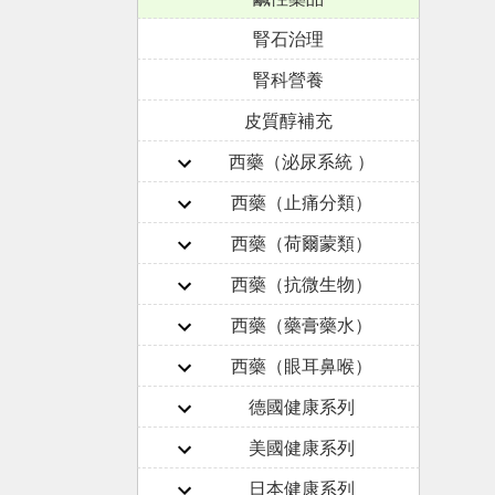
腎石治理
腎科營養
皮質醇補充
西藥（泌尿系統 ）
西藥（止痛分類）
西藥（荷爾蒙類）
西藥（抗微生物）
西藥（藥膏藥水）
西藥（眼耳鼻喉）
德國健康系列
美國健康系列
日本健康系列