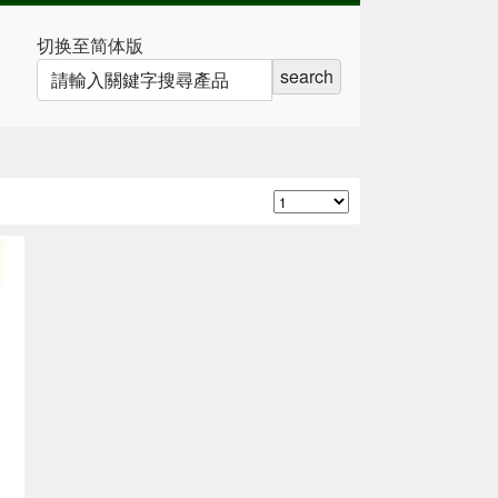
切换至简体版
search